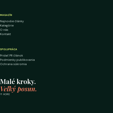
MAGAZÍN
Najnovšie články
Kategórie
O nás
Kontakt
SPOLUPRÁCA
Pridať PR článok
Podmienky publikovania
Ochrana súkromia
Malé kroky.
Veľký posun.
↑ HORE