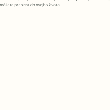
môžete preniesť do svojho života.