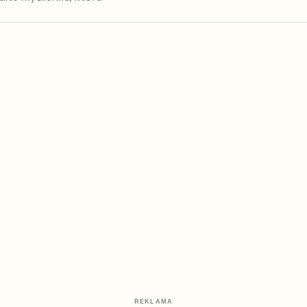
REKLAMA