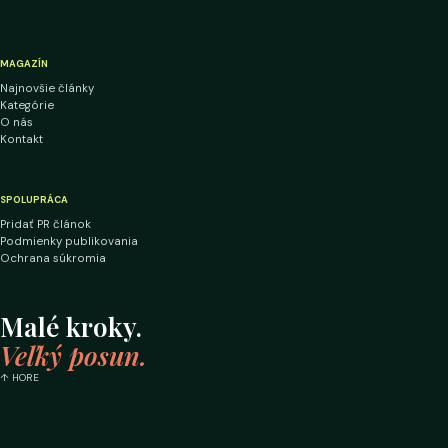
MAGAZÍN
Najnovšie články
Kategórie
O nás
Kontakt
SPOLUPRÁCA
Pridať PR článok
Podmienky publikovania
Ochrana súkromia
Malé kroky.
Veľký posun.
↑ HORE