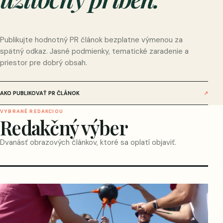
Publikujte hodnotný PR článok bezplatne výmenou za
spätný odkaz. Jasné podmienky, tematické zaradenie a
priestor pre dobrý obsah.
AKO PUBLIKOVAŤ PR ČLÁNOK
↗
VYBRANÉ REDAKCIOU
Redakčný výber
Dvanásť obrazových článkov, ktoré sa oplatí objaviť.