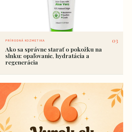
03
PRÍRODNÁ KOZMETIKA
Ako sa správne starať o pokožku na
slnku: opaľovanie, hydratácia a
regenerácia