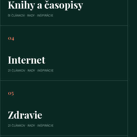
Knihy a časopisy
51 ČLÁNKOV · RADY · INŠPIRÁCIE
04
Internet
21 ČLÁNKOV · RADY · INŠPIRÁCIE
05
Zdravie
21 ČLÁNKOV · RADY · INŠPIRÁCIE