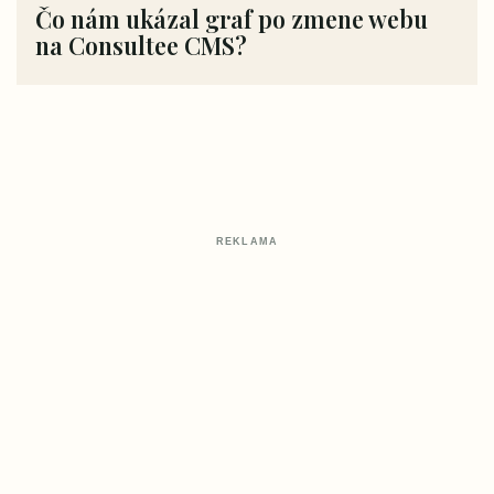
Čo nám ukázal graf po zmene webu
na Consultee CMS?
REKLAMA