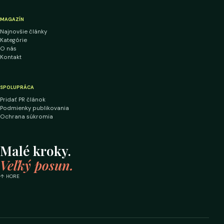
MAGAZÍN
Najnovšie články
Kategórie
O nás
Kontakt
SPOLUPRÁCA
Pridať PR článok
Podmienky publikovania
Ochrana súkromia
Malé kroky.
Veľký posun.
↑ HORE