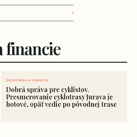
↗
 financie
EKONOMIKA A FINANCIE
Dobrá správa pre cyklistov.
Presmerovanie cyklotrasy Jurava je
hotové, opäť vedie po pôvodnej trase