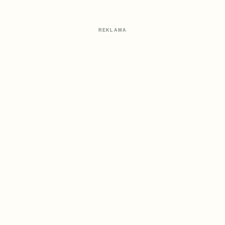
REKLAMA