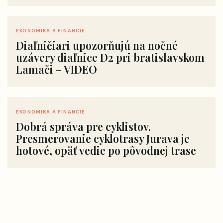
EKONOMIKA A FINANCIE
Diaľničiari upozorňujú na nočné
uzávery diaľnice D2 pri bratislavskom
Lamači – VIDEO
EKONOMIKA A FINANCIE
Dobrá správa pre cyklistov.
Presmerovanie cyklotrasy Jurava je
hotové, opäť vedie po pôvodnej trase