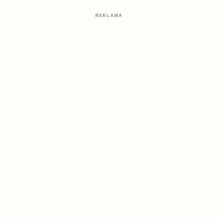
REKLAMA