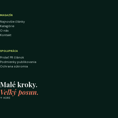
MAGAZÍN
Najnovšie články
Kategórie
O nás
Kontakt
SPOLUPRÁCA
Pridať PR článok
Podmienky publikovania
Ochrana súkromia
Malé kroky.
Veľký posun.
↑ HORE