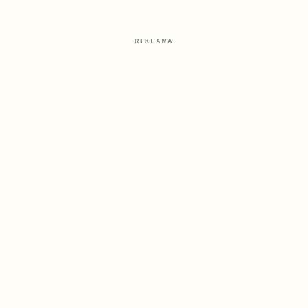
REKLAMA