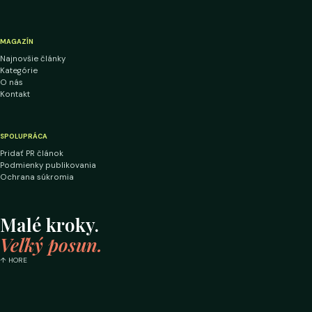
MAGAZÍN
Najnovšie články
Kategórie
O nás
Kontakt
SPOLUPRÁCA
Pridať PR článok
Podmienky publikovania
Ochrana súkromia
Malé kroky.
Veľký posun.
↑ HORE