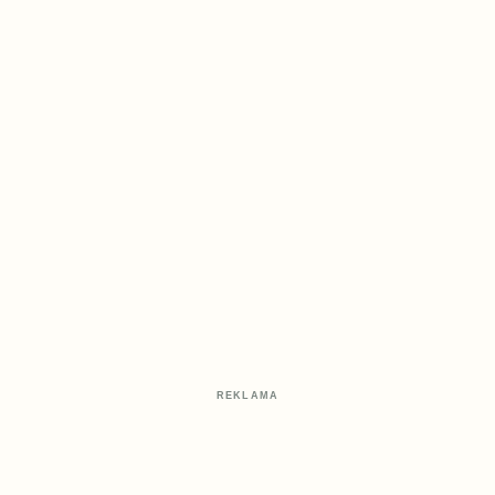
REKLAMA