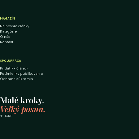
MAGAZÍN
Najnovšie články
Kategórie
O nás
Kontakt
SPOLUPRÁCA
Pridať PR článok
Podmienky publikovania
Ochrana súkromia
Malé kroky.
Veľký posun.
↑ HORE