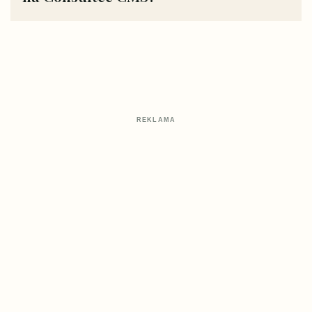
REKLAMA