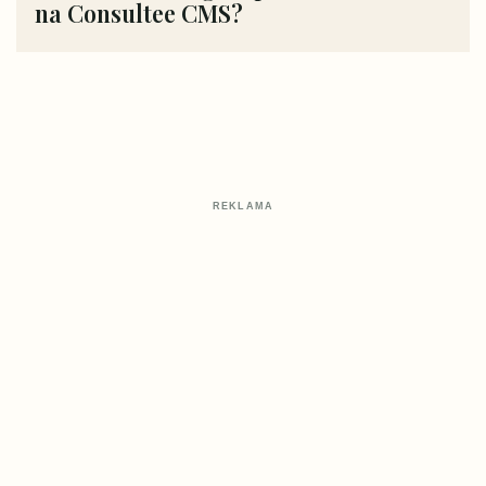
na Consultee CMS?
REKLAMA