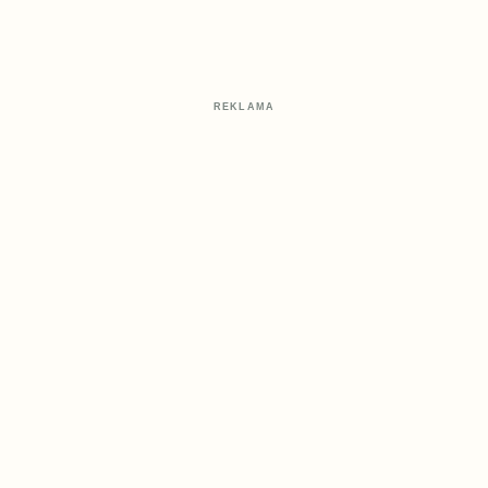
REKLAMA